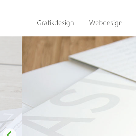
Grafikdesign
Webdesign