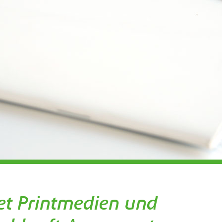
tet Printmedien und