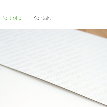
Portfolio
Kontakt