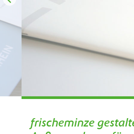
frischeminze gestal