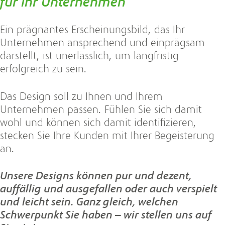
für Ihr Unternehmen
Ein prägnantes Erscheinungsbild, das Ihr
Unternehmen ansprechend und einprägsam
darstellt, ist unerlässlich, um langfristig
erfolgreich zu sein.
Das Design soll zu Ihnen und Ihrem
Unternehmen passen. Fühlen Sie sich damit
wohl und können sich damit identifizieren,
stecken Sie Ihre Kunden mit Ihrer Begeisterung
an.
Unsere Designs können pur und dezent,
auffällig und ausgefallen oder auch verspielt
und leicht sein. Ganz gleich, welchen
Schwerpunkt Sie haben – wir stellen uns auf