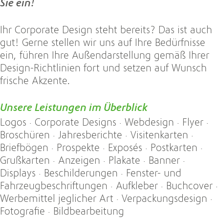
Sie ein!
Ihr Corporate Design steht bereits? Das ist auch
gut! Gerne stellen wir uns auf Ihre Bedürfnisse
ein, führen Ihre Außendarstellung gemäß Ihrer
Design-Richtlinien fort und setzen auf Wunsch
frische Akzente.
Unsere Leistungen im Überblick
Logos · Corporate Designs · Webdesign · Flyer ·
Broschüren · Jahresberichte · Visitenkarten ·
Briefbögen · Prospekte · Exposés · Postkarten ·
Grußkarten · Anzeigen · Plakate · Banner ·
Displays · Beschilderungen · Fenster- und
Fahrzeugbeschriftungen · Aufkleber · Buchcover ·
Werbemittel jeglicher Art · Verpackungsdesign ·
Fotografie · Bildbearbeitung