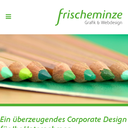
Ein überzeugendes Corporate Design