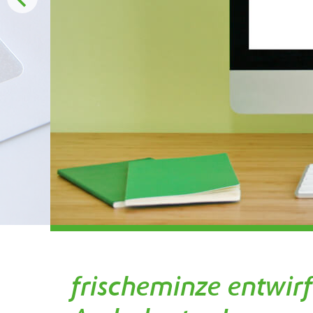
frischeminze entwirf