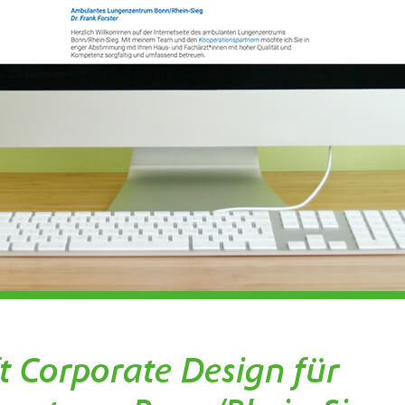
t Corporate Design für