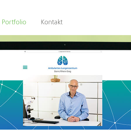
Portfolio
Kontakt