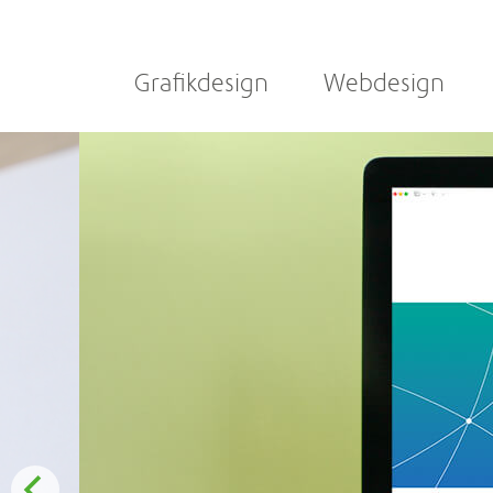
Grafikdesign
Webdesign