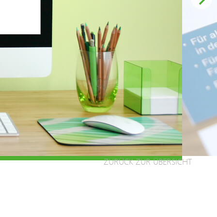
ZURÜCK ZUR ÜBERSICHT